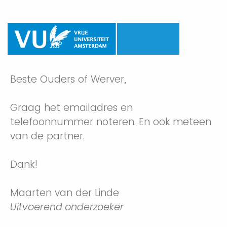
Beste Ouders of Werver,
Graag het emailadres en
telefoonnummer noteren. En ook meteen
van de partner.
Dank!
Maarten van der Linde
Uitvoerend onderzoeker