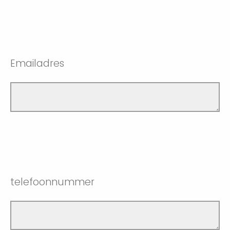
Emailadres
telefoonnummer