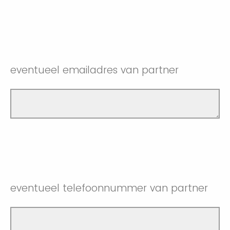
eventueel emailadres van partner
eventueel telefoonnummer van partner