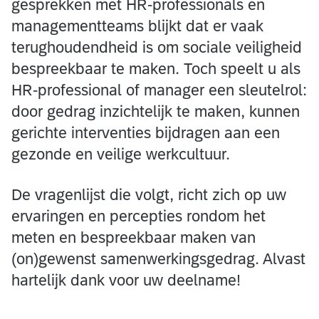
gesprekken met HR-professionals en
managementteams blijkt dat er vaak
terughoudendheid is om sociale veiligheid
bespreekbaar te maken. Toch speelt u als
HR-professional of manager een sleutelrol:
door gedrag inzichtelijk te maken, kunnen
gerichte interventies bijdragen aan een
gezonde en veilige werkcultuur.
De vragenlijst die volgt, richt zich op uw
ervaringen en percepties rondom het
meten en bespreekbaar maken van
(on)gewenst samenwerkingsgedrag. Alvast
hartelijk dank voor uw deelname!