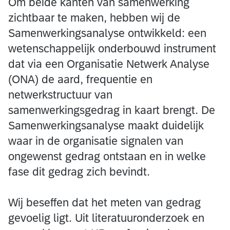
Om beide kanten van samenwerking
zichtbaar te maken, hebben wij de
Samenwerkingsanalyse ontwikkeld: een
wetenschappelijk onderbouwd instrument
dat via een Organisatie Netwerk Analyse
(ONA) de aard, frequentie en
netwerkstructuur van
samenwerkingsgedrag in kaart brengt. De
Samenwerkingsanalyse maakt duidelijk
waar in de organisatie signalen van
ongewenst gedrag ontstaan en in welke
fase dit gedrag zich bevindt.
Wij beseffen dat het meten van gedrag
gevoelig ligt. Uit literatuuronderzoek en