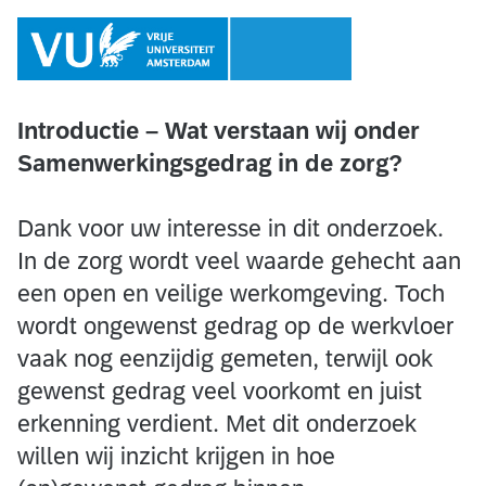
Introductie – Wat verstaan wij onder
Samenwerkingsgedrag in de zorg?
Dank voor uw interesse in dit onderzoek.
In de zorg wordt veel waarde gehecht aan
een open en veilige werkomgeving. Toch
wordt ongewenst gedrag op de werkvloer
vaak nog eenzijdig gemeten, terwijl ook
gewenst gedrag veel voorkomt en juist
erkenning verdient. Met dit onderzoek
willen wij inzicht krijgen in hoe