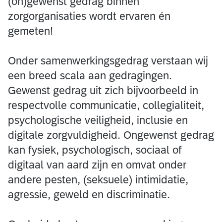
(on)gewenst gedrag binnen
zorgorganisaties wordt ervaren én
gemeten!
Onder samenwerkingsgedrag verstaan wij
een breed scala aan gedragingen.
Gewenst gedrag uit zich bijvoorbeeld in
respectvolle communicatie, collegialiteit,
psychologische veiligheid, inclusie en
digitale zorgvuldigheid. Ongewenst gedrag
kan fysiek, psychologisch, sociaal of
digitaal van aard zijn en omvat onder
andere pesten, (seksuele) intimidatie,
agressie, geweld en discriminatie.