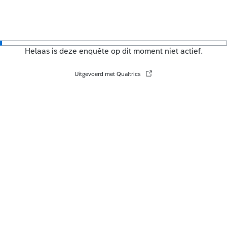
Helaas is deze enquête op dit moment niet actief.
Uitgevoerd met Qualtrics