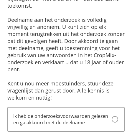
toekomst.
Deelname aan het onderzoek is volledig
vrijwillig en anoniem. U kunt zich op elk
moment terugtrekken uit het onderzoek zonder
dat dit gevolgen heeft. Door akkoord te gaan
met deelname, geeft u toestemming voor het
gebruik van uw antwoorden in het CropMix-
onderzoek en verklaart u dat u 18 jaar of ouder
bent.
Kent u nou meer moestuinders, stuur deze
vragenlijst dan gerust door. Alle kennis is
welkom en nuttig!
Ik heb de onderzoeksvoorwaarden gelezen
en ga akkoord met de deelname