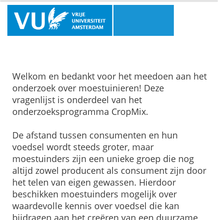
Welkom en bedankt voor het meedoen aan het
onderzoek over moestuinieren! Deze
vragenlijst is onderdeel van het
onderzoeksprogramma CropMix.
De afstand tussen consumenten en hun
voedsel wordt steeds groter, maar
moestuinders zijn een unieke groep die nog
altijd zowel producent als consument zijn door
het telen van eigen gewassen. Hierdoor
beschikken moestuinders mogelijk over
waardevolle kennis over voedsel die kan
bijdragen aan het creëren van een duurzame